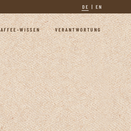
DE
EN
KAFFEE-WISSEN
VERANTWORTUNG