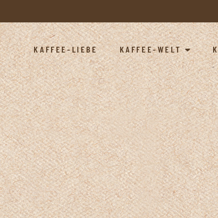
KAFFEE-LIEBE
KAFFEE-WELT