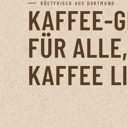
RÖSTFRISCH AUS DORTMUND
KAFFEE-
FÜR ALLE,
KAFFEE L